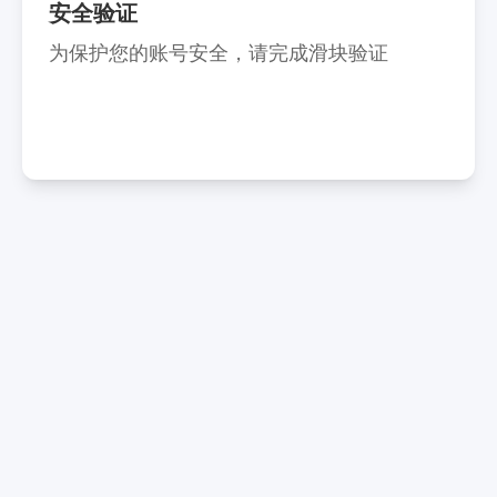
安全验证
为保护您的账号安全，请完成滑块验证