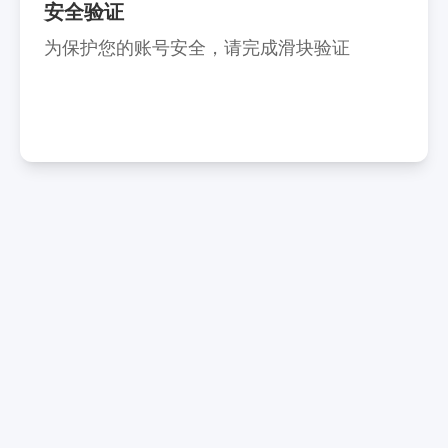
安全验证
为保护您的账号安全，请完成滑块验证