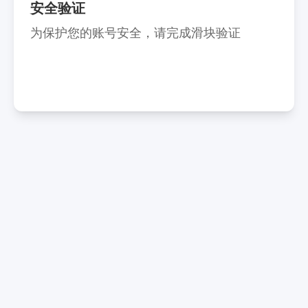
安全验证
为保护您的账号安全，请完成滑块验证