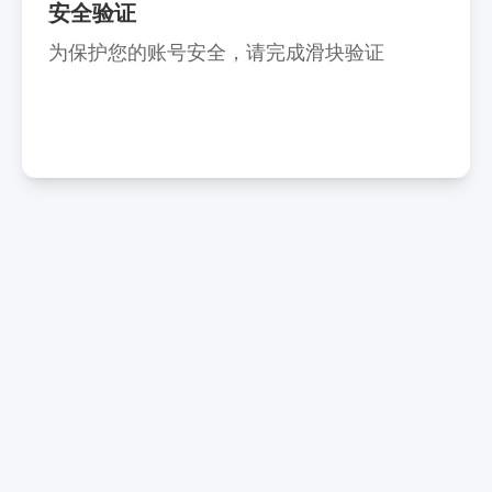
安全验证
为保护您的账号安全，请完成滑块验证