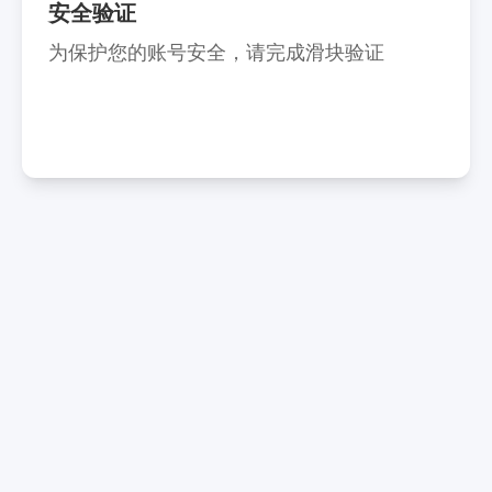
安全验证
为保护您的账号安全，请完成滑块验证