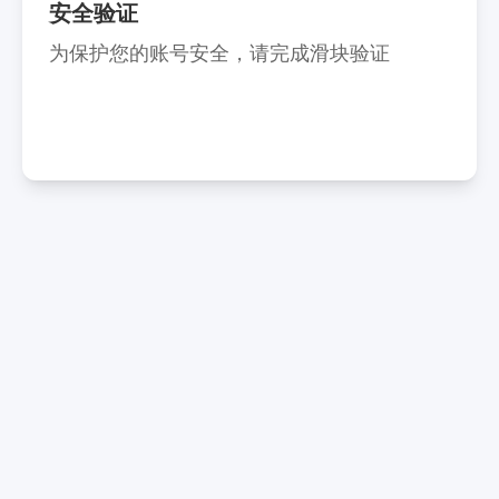
安全验证
为保护您的账号安全，请完成滑块验证