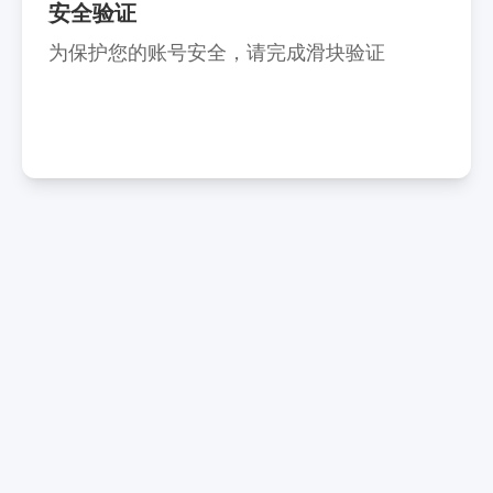
安全验证
为保护您的账号安全，请完成滑块验证