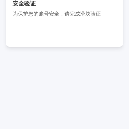
安全验证
为保护您的账号安全，请完成滑块验证