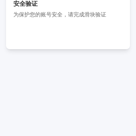
安全验证
为保护您的账号安全，请完成滑块验证