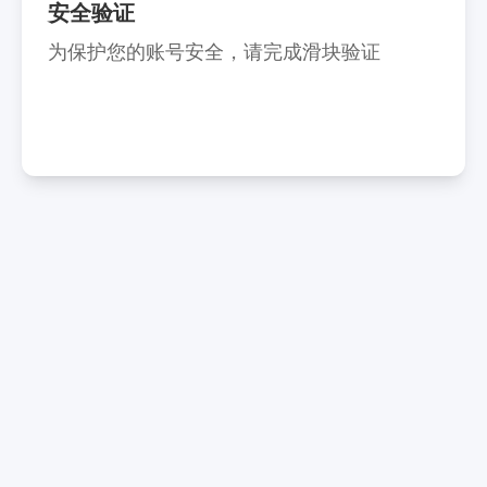
安全验证
为保护您的账号安全，请完成滑块验证