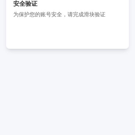
安全验证
为保护您的账号安全，请完成滑块验证