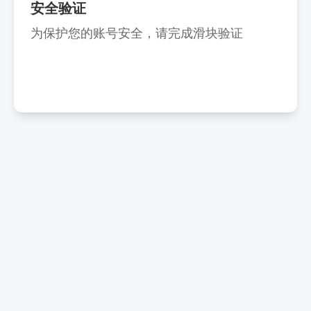
安全验证
为保护您的账号安全，请完成滑块验证