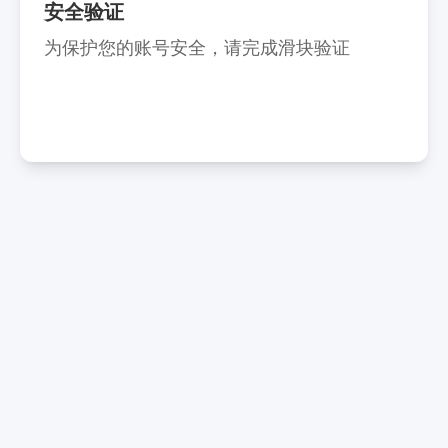
安全验证
为保护您的账号安全，请完成滑块验证