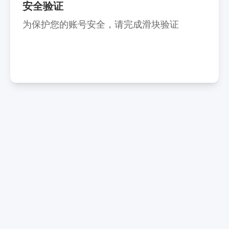
安全验证
为保护您的账号安全，请完成滑块验证