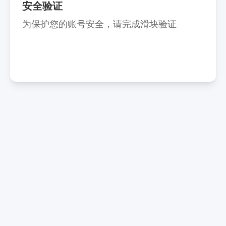
安全验证
为保护您的账号安全，请完成滑块验证