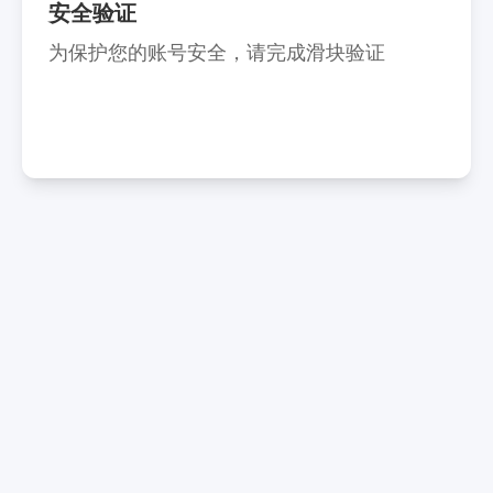
安全验证
为保护您的账号安全，请完成滑块验证