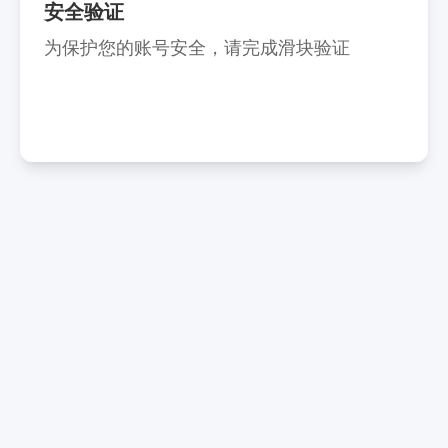
安全验证
为保护您的账号安全，请完成滑块验证