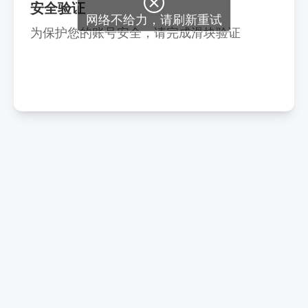

安全验证
网络不给力，请刷新重试
为保护您的账号安全，请完成滑块验证