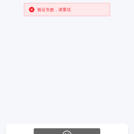
验证失败，请重试