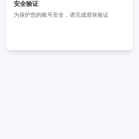
安全验证
为保护您的账号安全，请完成滑块验证