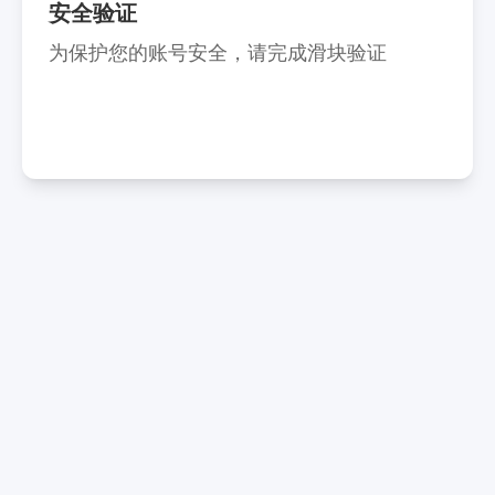
安全验证
为保护您的账号安全，请完成滑块验证