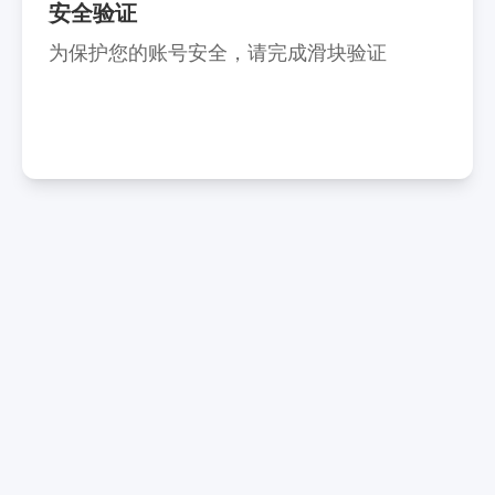
安全验证
为保护您的账号安全，请完成滑块验证