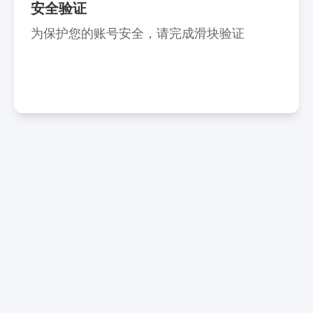
安全验证
为保护您的账号安全，请完成滑块验证