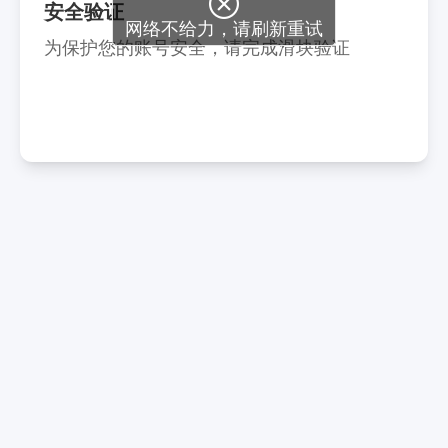

安全验证
网络不给力，请刷新重试
为保护您的账号安全，请完成滑块验证