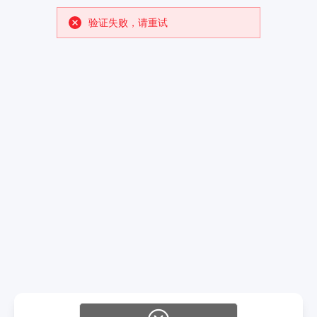
验证失败，请重试