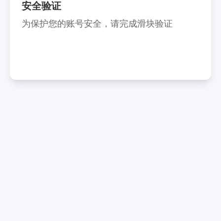
安全验证
为保护您的账号安全，请完成滑块验证