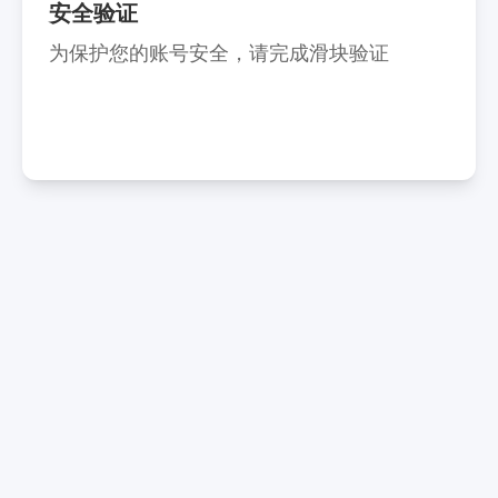
安全验证
为保护您的账号安全，请完成滑块验证