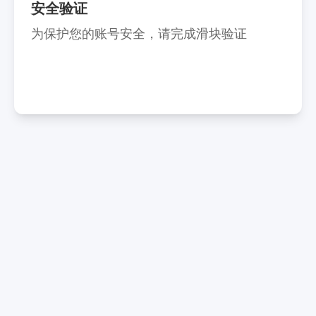
安全验证
为保护您的账号安全，请完成滑块验证