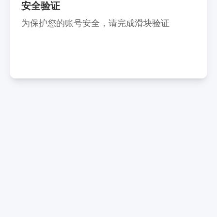
安全验证
为保护您的账号安全，请完成滑块验证