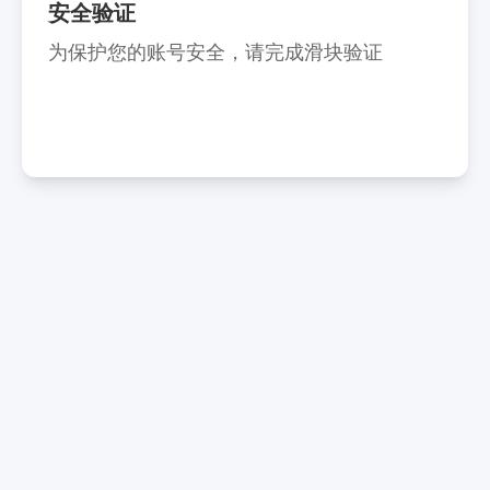
安全验证
为保护您的账号安全，请完成滑块验证