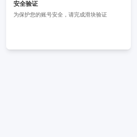
安全验证
为保护您的账号安全，请完成滑块验证