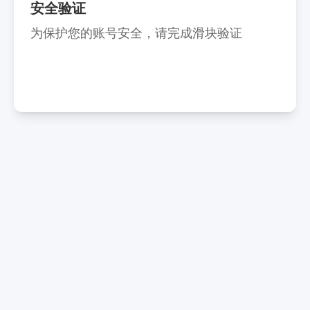
安全验证
为保护您的账号安全，请完成滑块验证