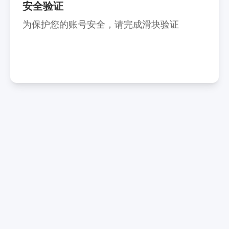
安全验证
为保护您的账号安全，请完成滑块验证