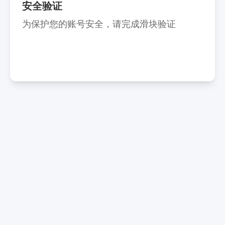
安全验证
为保护您的账号安全，请完成滑块验证