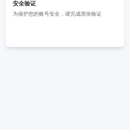
安全验证
为保护您的账号安全，请完成滑块验证