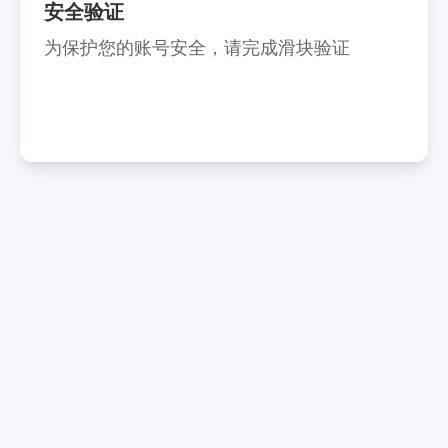
安全验证
为保护您的账号安全，请完成滑块验证