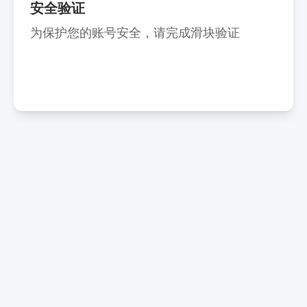
安全验证
为保护您的账号安全，请完成滑块验证