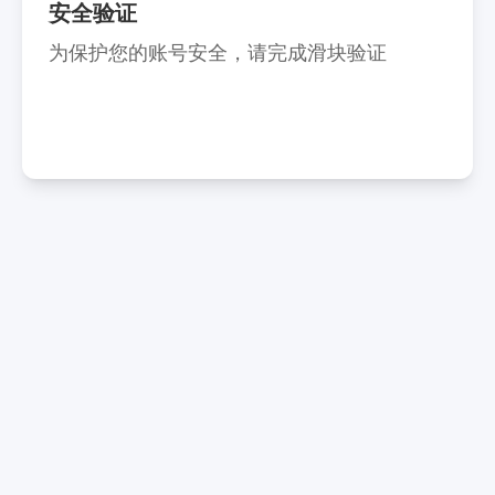
安全验证
为保护您的账号安全，请完成滑块验证