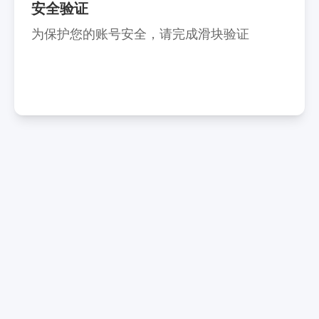
安全验证
为保护您的账号安全，请完成滑块验证