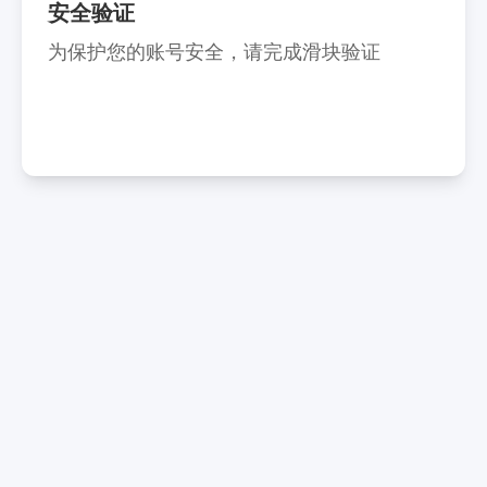
安全验证
为保护您的账号安全，请完成滑块验证