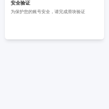
安全验证
为保护您的账号安全，请完成滑块验证