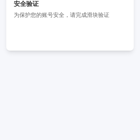
安全验证
为保护您的账号安全，请完成滑块验证