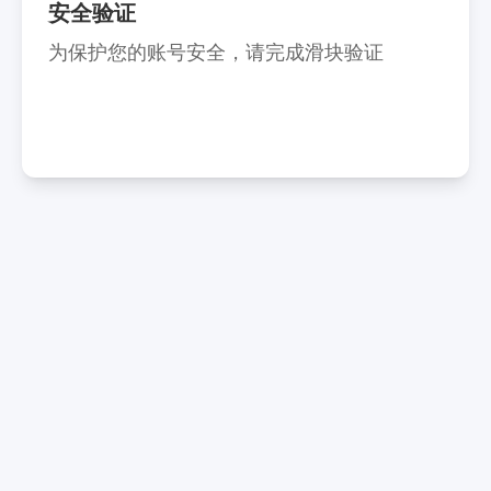
安全验证
为保护您的账号安全，请完成滑块验证