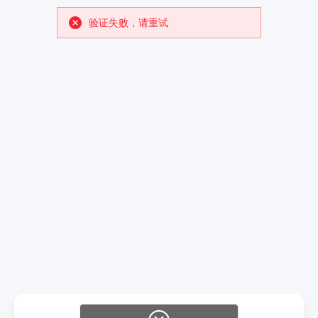
验证失败，请重试