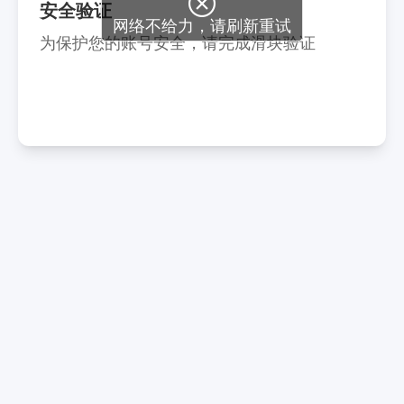

安全验证
网络不给力，请刷新重试
为保护您的账号安全，请完成滑块验证