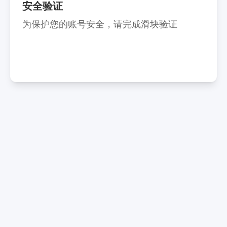
安全验证
为保护您的账号安全，请完成滑块验证