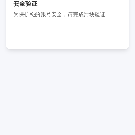
安全验证
为保护您的账号安全，请完成滑块验证