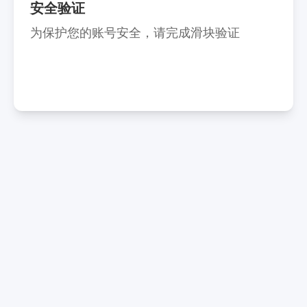
安全验证
为保护您的账号安全，请完成滑块验证