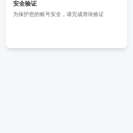
安全验证
为保护您的账号安全，请完成滑块验证