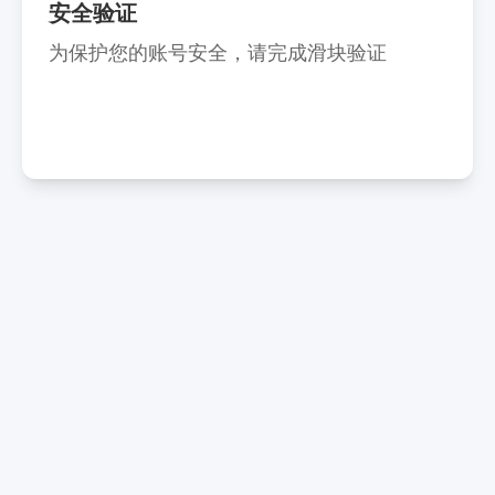
安全验证
为保护您的账号安全，请完成滑块验证