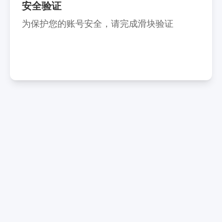
安全验证
为保护您的账号安全，请完成滑块验证