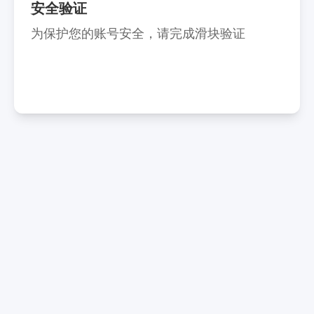
安全验证
为保护您的账号安全，请完成滑块验证