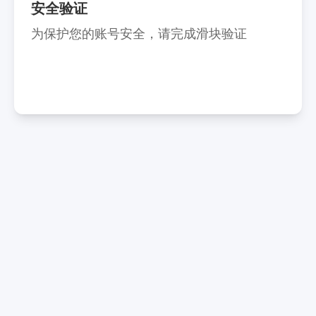
安全验证
为保护您的账号安全，请完成滑块验证